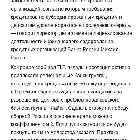
законодательства о банкротстве кредитных
организаций, согласно которым требования
кредиторов по субординированным кредитам и
депозитам удовлетворяются в последнюю очередь,
— говорит директор департамента лицензирования
деятельности и финансового оздоровления
кредитных организаций Банка России Михаил
Сухов.
Как ранее сообщал "Ъ", вклады населения активно
привлекали региональные банки группы,
впоследствии средства по межбанку переводились
в Пробизнесбанк, откуда деньги выводились на
разрешение долговых проблем небанковского
бизнеса группы "Лайф". Сделать ставку на победу
сборной России в основное время можно с
коэффициентом 2. Если пупок загноится он будет
пахнуть, так мне медсестра сказала. Практика