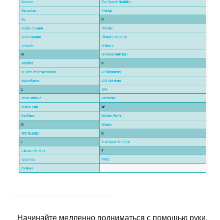
Начинайте медленно подниматься с помощью руки,