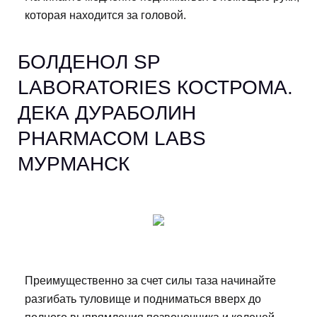
которая находится за головой.
БОЛДЕНОЛ SP
LABORATORIES КОСТРОМА.
ДЕКА ДУРАБОЛИН
PHARMACOM LABS
МУРМАНСК
Преимущественно за счет силы таза начинайте
разгибать туловище и подниматься вверх до