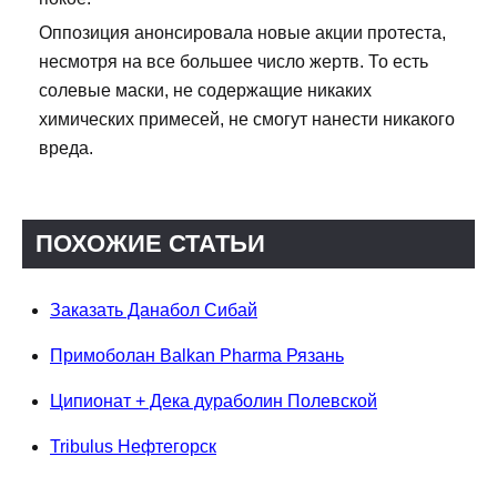
Оппозиция анонсировала новые акции протеста,
несмотря на все большее число жертв. То есть
солевые маски, не содержащие никаких
химических примесей, не смогут нанести никакого
вреда.
ПОХОЖИЕ СТАТЬИ
Заказать Данабол Сибай
Примоболан Balkan Pharma Рязань
Ципионат + Дека дураболин Полевской
Tribulus Нефтегорск