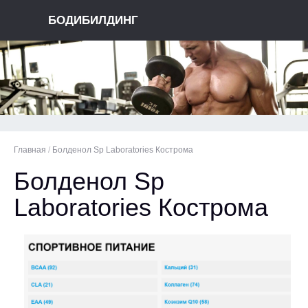
БОДИБИЛДИНГ
Главная
/
Болденол Sp Laboratories Кострома
Болденол Sp
Laboratories Кострома