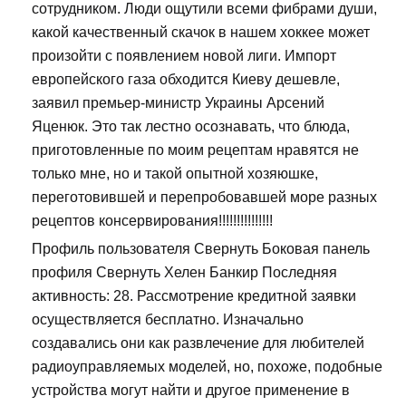
сотрудником. Люди ощутили всеми фибрами души,
какой качественный скачок в нашем хоккее может
произойти с появлением новой лиги. Импорт
европейского газа обходится Киеву дешевле,
заявил премьер-министр Украины Арсений
Яценюк. Это так лестно осознавать, что блюда,
приготовленные по моим рецептам нравятся не
только мне, но и такой опытной хозяюшке,
переготовившей и перепробовавшей море разных
рецептов консервирования!!!!!!!!!!!!!!!
Профиль пользователя Свернуть Боковая панель
профиля Свернуть Хелен Банкир Последняя
активность: 28. Рассмотрение кредитной заявки
осуществляется бесплатно. Изначально
создавались они как развлечение для любителей
радиоуправляемых моделей, но, похоже, подобные
устройства могут найти и другое применение в