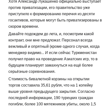
Хотя Александр Лукашенко официально выступает
против приватизации, его правительство уже
приступило к формированию перечня из десяти
госактивов, которые могут быть приватизированы в
скором времени.
Давайте подождем до лета, и, посмотрим какой
контракт, они мне предложат. Персонал всегда
вежливый и опрятный (кроме одного случая, когда
менеджер видимо... И если сейчас Туркменистан
получил право на проведение Азиатских игр, то в
будущем планирует замахнуться на ещё более
серьёзные соревнования.
Стоимость бивалютной корзины на открытии
торгов составила 35,61 рубля, что на 1 копейку
выше уровня предыдущего закрытия. Согласно
последней информации, 190 турецких граждан
погибли, более 100 мятежников убиты, около 1,5