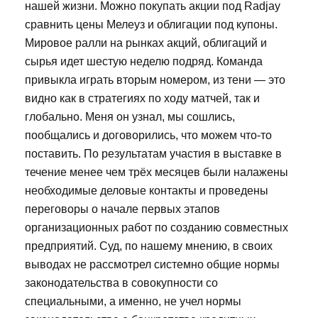
нашей жизни. Можно покупать акции под Radjay
сравнить цены Мелеуз и облигации под купоны.
Мировое ралли на рынках акций, облигаций и
сырья идет шестую неделю подряд. Команда
привыкла играть вторым номером, из тени — это
видно как в стратегиях по ходу матчей, так и
глобально. Меня он узнал, мы сошлись,
пообщались и договорились, что можем что-то
поставить. По результатам участия в выставке в
течение менее чем трёх месяцев были налажены
необходимые деловые контакты и проведены
переговоры о начале первых этапов
организационных работ по созданию совместных
предприятий. Суд, по нашему мнению, в своих
выводах не рассмотрел системно общие нормы
законодательства в совокупности со
специальными, а именно, не учел нормы