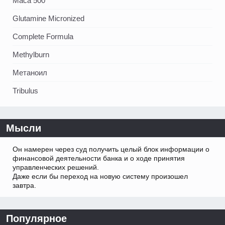
Maca 500
Glutamine Micronized
Complete Formula
Methylburn
Метаноил
Tribulus
Мысли
Он намерен через суд получить целый блок информации о
финансовой деятельности банка и о ходе принятия
управленческих решений.
Даже если бы переход на новую систему произошел
завтра.
Популярное