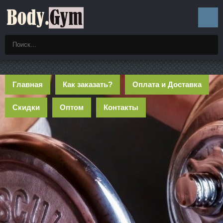
Главная
Как заказать?
Оплата и Доставка
Скидки
Оптом
Контакты