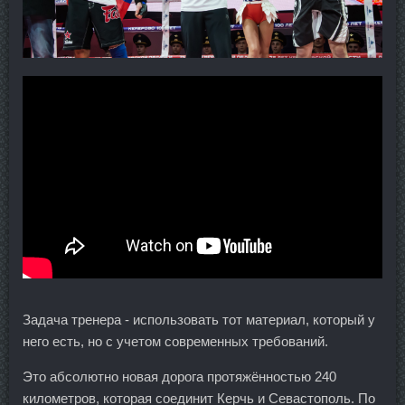
Задача тренера - использовать тот материал, который у
него есть, но с учетом современных требований.
Это абсолютно новая дорога протяжённостью 240
километров, которая соединит Керчь и Севастополь. По