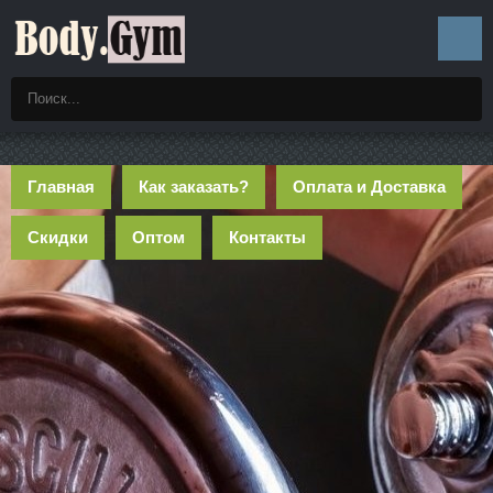
Главная
Как заказать?
Оплата и Доставка
Скидки
Оптом
Контакты