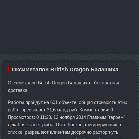
Оксиметалон British Dragon Балашиха
Оксиметалон British Dragon Балашиха - бесплатная
доставка.
Работы пройдут на 601 объекте, общая стоимость этих
работ превышает 31,6 млрд руб. Комментарии: 0
Просмотров: 0 11:28, 12 ноября 2014 Главным "героем"
декабря станет рыба. Пять банков, фигурирующих в
списке, разрешают клиентам досрочно расторгнуть