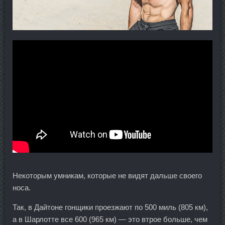
Некоторым умникам, которые не видят дальше своего
носа.
Так, в Дайтоне гонщики проезжают по 500 миль (805 км),
а в Шарлотте все 600 (965 км) — это втрое больше, чем