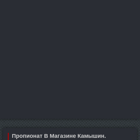
Пропионат В Магазине Камышин.