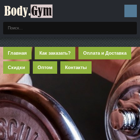
Главная
Как заказать?
Оплата и Доставка
Скидки
Оптом
Контакты