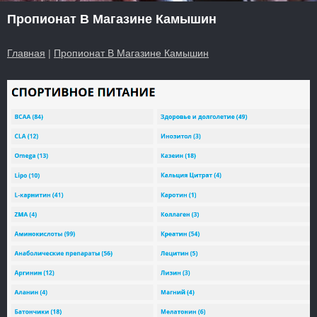
Пропионат В Магазине Камышин
Главная
|
Пропионат В Магазине Камышин