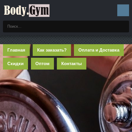
Главная
Как заказать?
Оплата и Доставка
Скидки
Оптом
Контакты