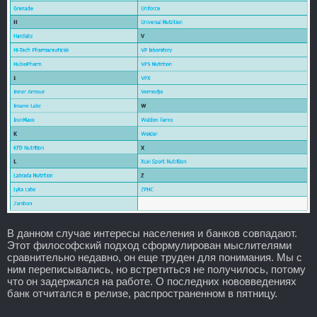
В данном случае интересы населения и банков совпадают.
Этот философский подход сформулирован мыслителями
сравнительно недавно, он еще труден для понимания. Мы с
ним переписывались, но встретиться не получилось, потому
что он задержался на работе. О последних нововведениях
банк отчитался в релизе, распространенном в пятницу.