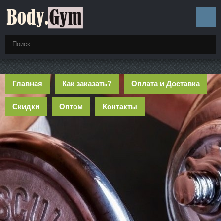
Главная
Как заказать?
Оплата и Доставка
Скидки
Оптом
Контакты