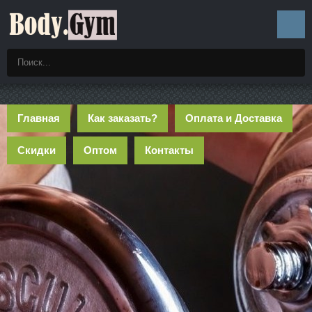
Главная
Как заказать?
Оплата и Доставка
Скидки
Оптом
Контакты