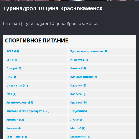
Туринадрол 10 цена Краснокаменск
Главная
|
Туринадрол 10 цена Краснокаменск