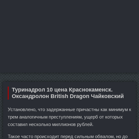
Туринадрол 10 цена Краснокаменск.
Оксандролон British Dragon Чайковский
Установлено, что задержанные причастны как минимум к
трем аналогичным преступлениям, ущерб от которых
составил несколько миллионов рублей.
Такое часто происходит перед сильным обвалом, но до