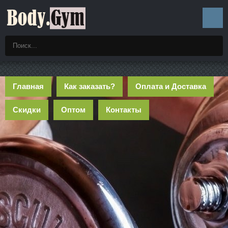
Главная
Как заказать?
Оплата и Доставка
Скидки
Оптом
Контакты