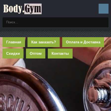
Главная
Как заказать?
Оплата и Доставка
Скидки
Оптом
Контакты