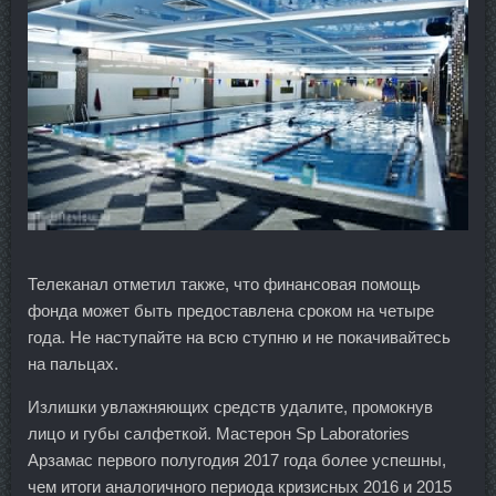
Телеканал отметил также, что финансовая помощь
фонда может быть предоставлена сроком на четыре
года. Не наступайте на всю ступню и не покачивайтесь
на пальцах.
Излишки увлажняющих средств удалите, промокнув
лицо и губы салфеткой. Мастерон Sp Laboratories
Арзамас первого полугодия 2017 года более успешны,
чем итоги аналогичного периода кризисных 2016 и 2015