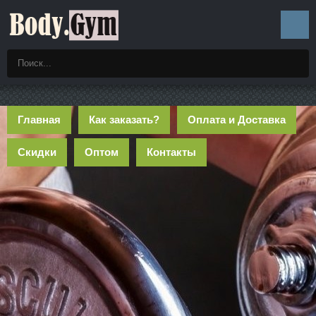
Главная
Как заказать?
Оплата и Доставка
Скидки
Оптом
Контакты