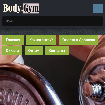
Главная
Как заказать?
Оплата и Доставка
Скидки
Оптом
Контакты