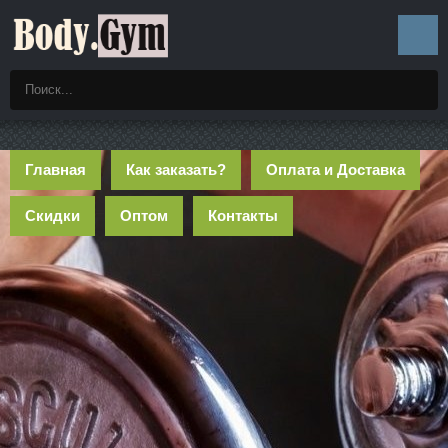
Главная
Как заказать?
Оплата и Доставка
Скидки
Оптом
Контакты