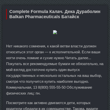
Complete Formula Калач. Дека Дураболин
Balkan Pharmaceuticals Батайск
Нет никакого сомнения, к какой ветви власти должен
относиться этот орган — к исполнительной. Если ваши
ногти очень ломкие и сухие нужно Читать далее...
Покупать все рекомендуемые бумаги не обязательно, на
мой взгляд достаточно купить один выпуск
государственных и несколько остальных на ваш выбор,
смотря что получится купить наиболее выгодно.
Коммунальная, 13 8(800) 555-55-50 Обслуживание
физических лиц: пн.
Посмотрите как активно двигаются дети, которых
родители убедили в их совершенстве. Такова, видите