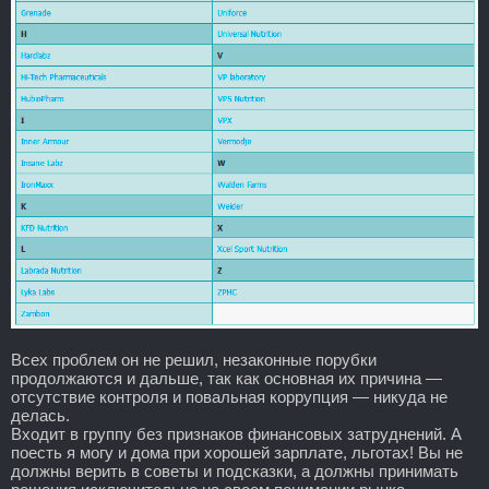
Всех проблем он не решил, незаконные порубки
продолжаются и дальше, так как основная их причина —
отсутствие контроля и повальная коррупция — никуда не
делась.
Входит в группу без признаков финансовых затруднений. А
поесть я могу и дома при хорошей зарплате, льготах! Вы не
должны верить в советы и подсказки, а должны принимать