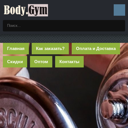
Главная
Как заказать?
Оплата и Доставка
Скидки
Оптом
Контакты