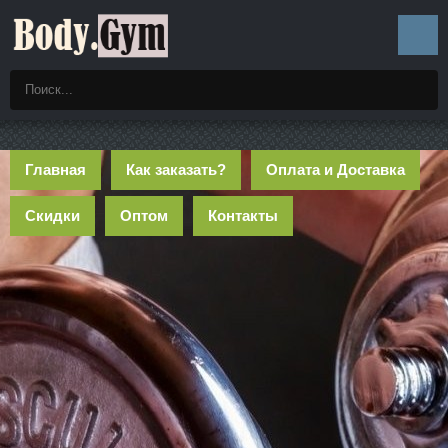
Главная
Как заказать?
Оплата и Доставка
Скидки
Оптом
Контакты