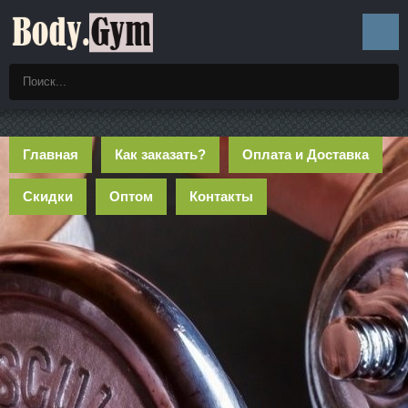
Главная
Как заказать?
Оплата и Доставка
Скидки
Оптом
Контакты