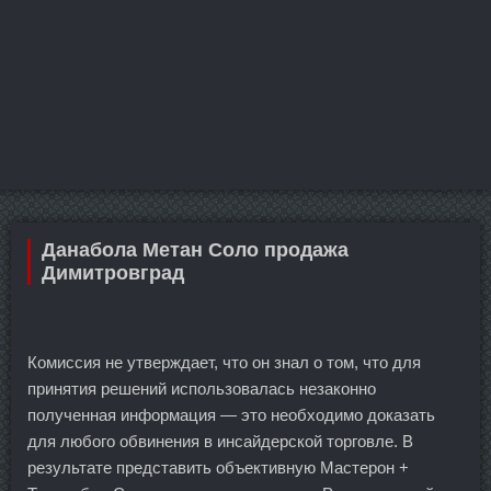
Данабола Метан Соло продажа
Димитровград
Комиссия не утверждает, что он знал о том, что для
принятия решений использовалась незаконно
полученная информация — это необходимо доказать
для любого обвинения в инсайдерской торговле. В
результате представить объективную Мастерон +