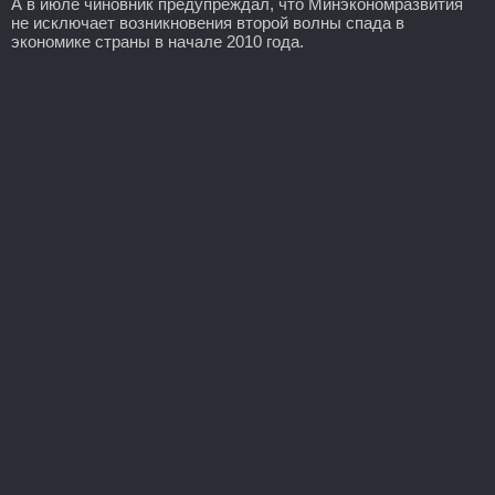
А в июле чиновник предупреждал, что Минэкономразвития
не исключает возникновения второй волны спада в
экономике страны в начале 2010 года.