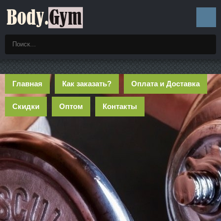
Главная
Как заказать?
Оплата и Доставка
Скидки
Оптом
Контакты