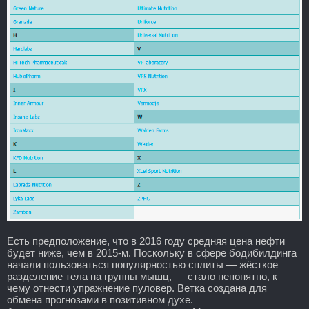
Есть предположение, что в 2016 году средняя цена нефти
будет ниже, чем в 2015-м. Поскольку в сфере бодибилдинга
начали пользоваться популярностью сплиты — жёсткое
разделение тела на группы мышц, — стало непонятно, к
чему отнести упражнение пуловер. Ветка создана для
обмена прогнозами в позитивном духе.