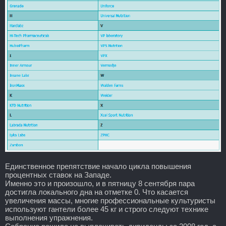
Единственное препятствие начало цикла повышения
процентных ставок на Западе.
Именно это и произошло, и в пятницу 8 сентября пара
достигла локального дна на отметке 0. Что касается
увеличения массы, многие профессиональные культуристы
используют гантели более 45 кг и строго следуют технике
выполнения упражнения.