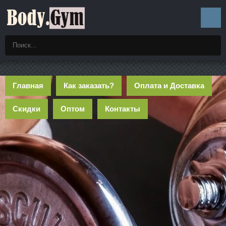
Главная
Как заказать?
Оплата и Доставка
Скидки
Оптом
Контакты