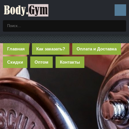
Главная
Как заказать?
Оплата и Доставка
Скидки
Оптом
Контакты