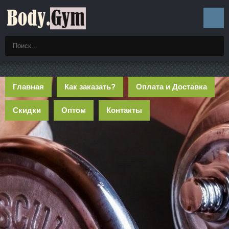
Главная
Как заказать?
Оплата и Доставка
Скидки
Оптом
Контакты