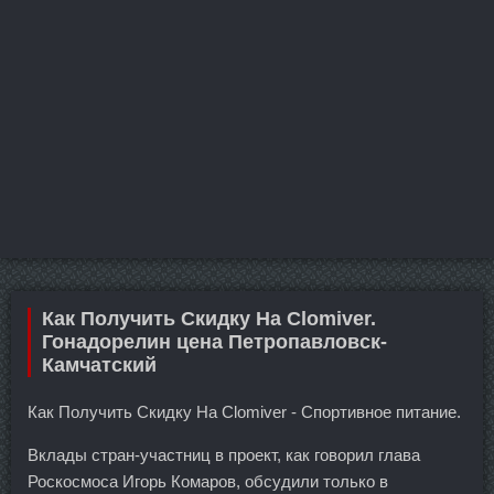
Как Получить Скидку На Clomiver.
Гонадорелин цена Петропавловск-
Камчатский
Как Получить Скидку На Clomiver - Спортивное питание.
Вклады стран-участниц в проект, как говорил глава
Роскосмоса Игорь Комаров, обсудили только в