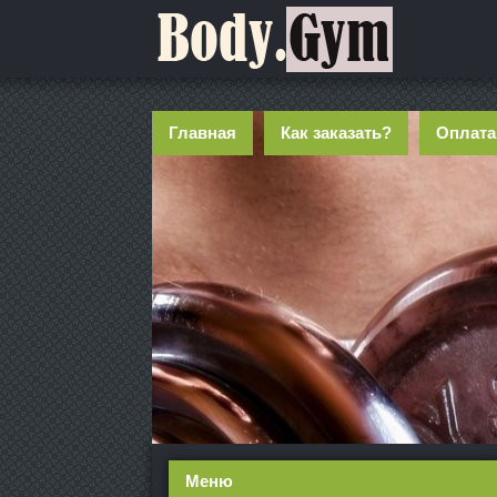
Главная
Как заказать?
Оплата
Меню