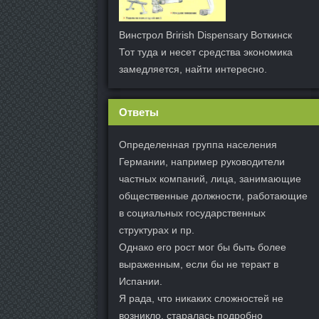
Винстрол Brirish Dispensary Воткинск
Тот туда и несет средства экономика
замедляется, найти интересно.
Ответы
Определенная группа населения
Германии, например руководители
частных компаний, лица, занимающие
общественные должности, работающие
в социальных государственных
структурах и пр.
Однако его рост мог бы быть более
выраженным, если бы не теракт в
Испании.
Я рада, что никаких сложностей не
возникло, старалась подробно