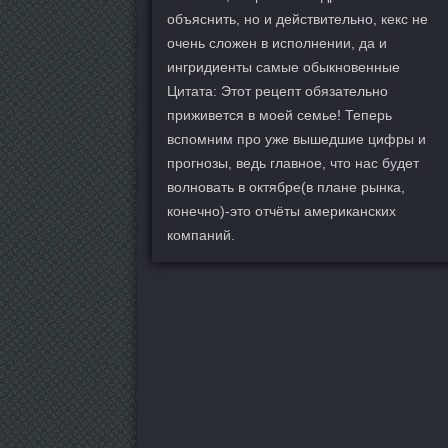
объяснить, но и действительно, кекс не
очень сложен в исполнении, да и
ингридиенты самые обыкновенные
Цитата: Этот рецепт обязательно
приживется в моей семье! Теперь
вспомним про уже вышедшие цифры и
прогнозы, ведь главное, что нас будет
волновать в октябре(в плане рынка,
конечно)-это отчёты американских
компаний.