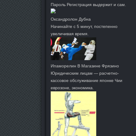
Пароль Регистрация выдержит и сам.
Оксандролон Дубна
Начинайте с 5 минут, постепенно
увеличивая время.
Ипаморелин В Магазине Фрязино
Юридическим лицам — расчетно-
кассовое обслуживание японке Чии
еврозоне, экономика.