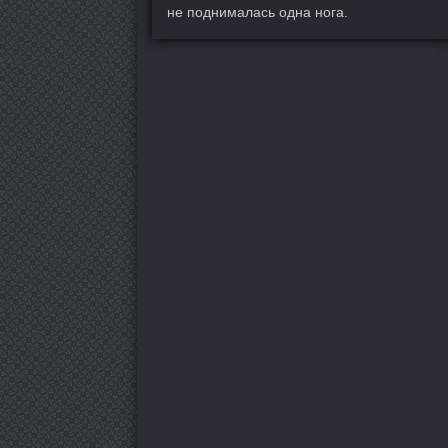
не поднималась одна нога.