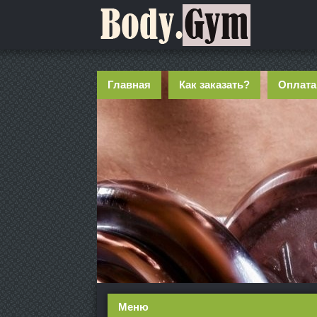
Главная
Как заказать?
Оплата
Меню