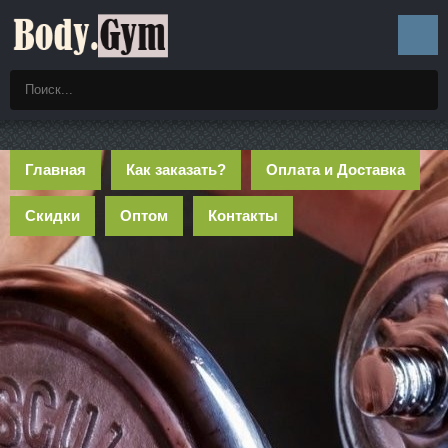
Главная
Как заказать?
Оплата и Доставка
Скидки
Оптом
Контакты