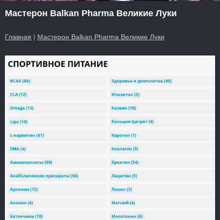
Мастерон Balkan Pharma Великие Луки
Главная
|
Мастерон Balkan Pharma Великие Луки