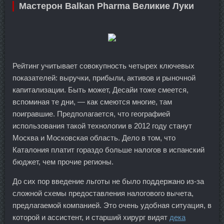
Мастерон Balkan Pharma Великие Луки
Рейтинг учитывает совокупность четырех ключевых
показателей: выручки, прибыли, активов и рыночной
капитализации. Быть может, Десайи тоже смеется,
вспоминая те дни, — как смеются многие, там
поигравшие. Предполагается, что географией
использования такой технологии в 2012 году станут
Москва и Московская область. Дело в том, что
Каталония платит гораздо больше налогов в испанский
бюджет, чем прочие регионы.
До сих пор введение льготы не было поддержано из-за
сложной схемы предоставления налогового вычета,
предлагаемой компанией. Это очень удобная ситуация, в
которой и ассистент, и старший хирург видят
дека