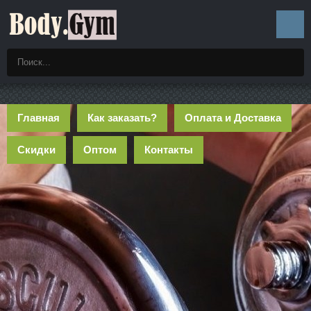
Главная
Как заказать?
Оплата и Доставка
Скидки
Оптом
Контакты