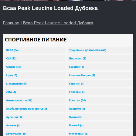
Bcaa Peak Leucine Loaded Дубовка
Главная
|
Bcaa Peak Leucine Loaded Дубовка