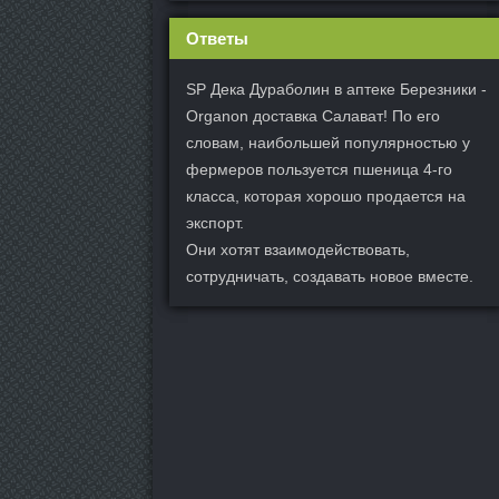
Ответы
SP Дека Дураболин в аптеке Березники -
Organon доставка Салават! По его
словам, наибольшей популярностью у
фермеров пользуется пшеница 4-го
класса, которая хорошо продается на
экспорт.
Они хотят взаимодействовать,
сотрудничать, создавать новое вместе.