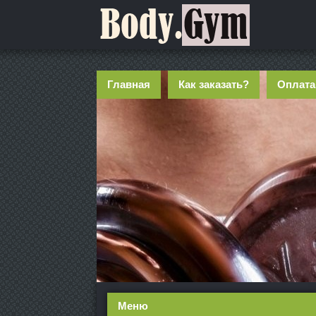
Главная
Как заказать?
Оплата
Меню