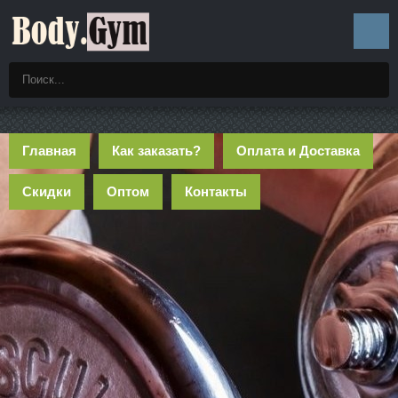
Главная
Как заказать?
Оплата и Доставка
Скидки
Оптом
Контакты