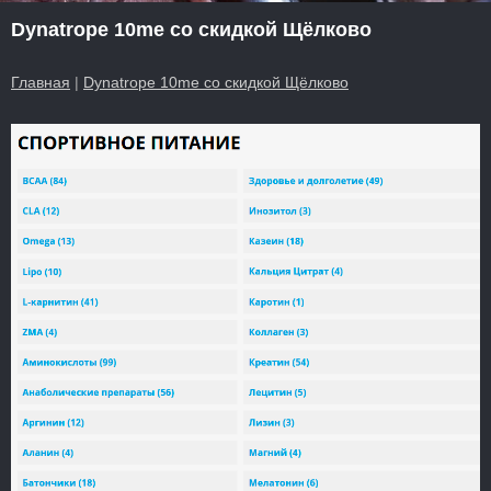
Dynatrope 10me со скидкой Щёлково
Главная
|
Dynatrope 10me со скидкой Щёлково