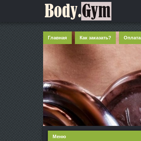
Главная
Как заказать?
Оплата
Меню