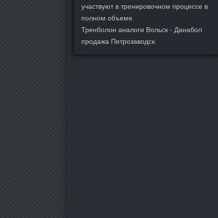
участвуют в тренировочном процессе в
полном объеме.
Тренболон аналоги Вольск - Данабол
продажа Петрозаводск.