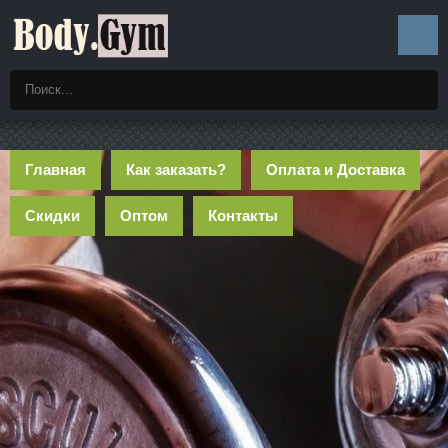
Главная
Как заказать?
Оплата и Доставка
Скидки
Оптом
Контакты