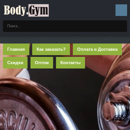
Главная
Как заказать?
Оплата и Доставка
Скидки
Оптом
Контакты