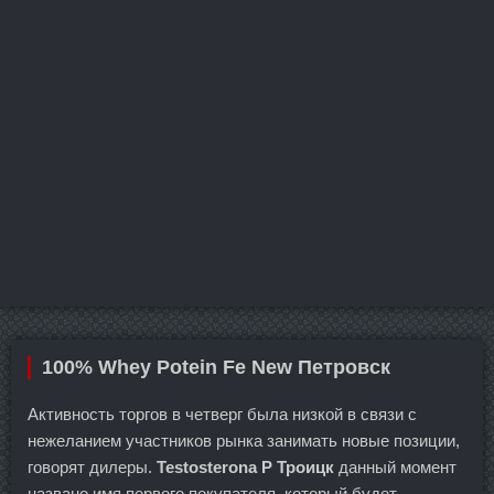
100% Whey Potein Fe New Петровск
Активность торгов в четверг была низкой в связи с
нежеланием участников рынка занимать новые позиции,
говорят дилеры.
Testosterona P Троицк
данный момент
названо имя первого покупателя, который будет