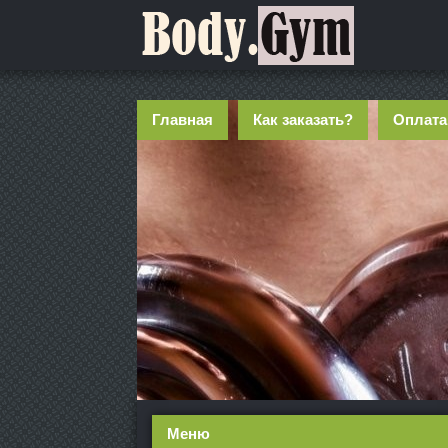
Главная
Как заказать?
Оплата
Меню