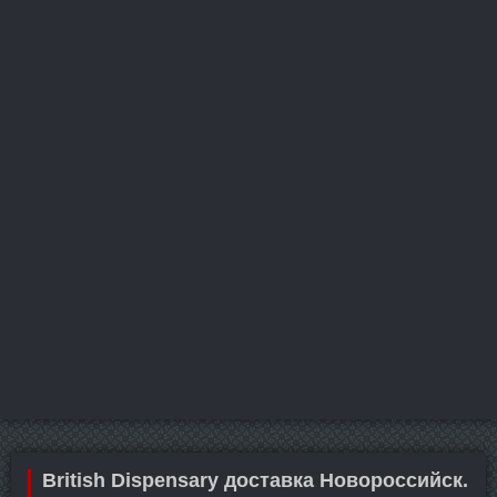
British Dispensary доставка Новороссийск.