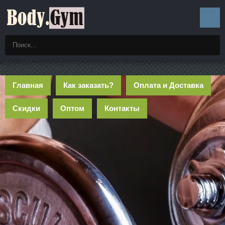
Главная
Как заказать?
Оплата и Доставка
Скидки
Оптом
Контакты