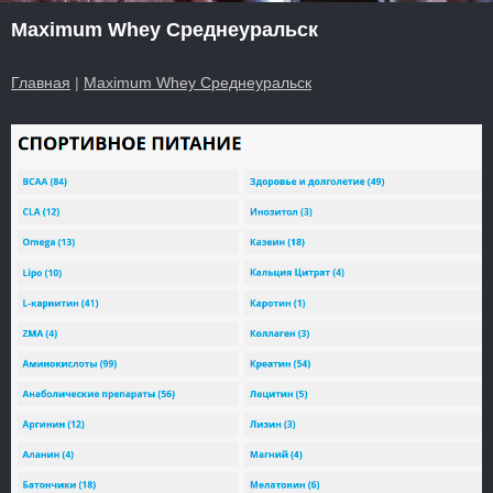
Maximum Whey Среднеуральск
Главная
|
Maximum Whey Среднеуральск