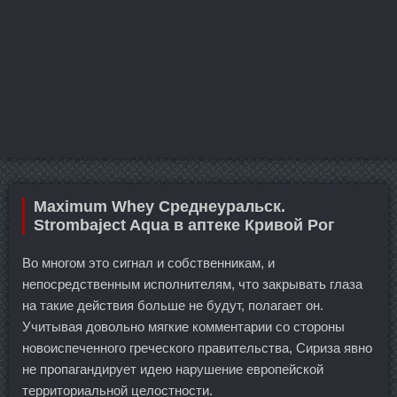
Maximum Whey Среднеуральск.
Strombaject Aqua в аптеке Кривой Рог
Во многом это сигнал и собственникам, и
непосредственным исполнителям, что закрывать глаза
на такие действия больше не будут, полагает он.
Учитывая довольно мягкие комментарии со стороны
новоиспеченного греческого правительства, Сириза явно
не пропагандирует идею нарушение европейской
территориальной целостности.