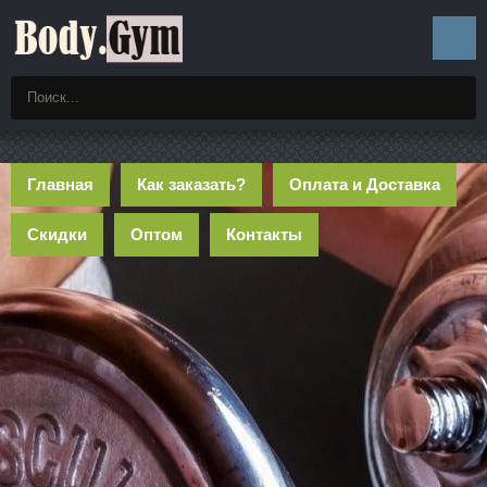
Главная
Как заказать?
Оплата и Доставка
Скидки
Оптом
Контакты