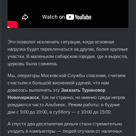
Это позволит исключить ситуации, когда основная
нагрузка будет переключаться на другие, более крупные
участки. В маленьком сибирском городке, где я выросла,
церковь была сожжена.
Мы, операторы Московской Службы спасения, считаем
счастьем и большой жизненной удачей, что нам
довелось выполнять эту
Заказать Туриновер
Новочеркасск
. Как ни странно, но именно среди негров
рождаются часто Альбинос. Режим работы: в будние
дни с 9:00 до 20:00, в субботу — с 10:00 до 19:00.
А спустя два десятилетия деньги стали стремительно
уходить в компьютеры — людей отучали от наличных.