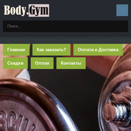
Главная
Как заказать?
Оплата и Доставка
Скидки
Оптом
Контакты