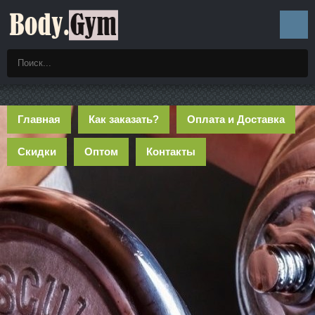
Главная
Как заказать?
Оплата и Доставка
Скидки
Оптом
Контакты