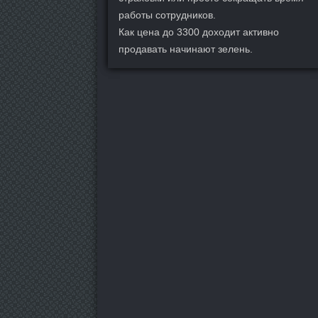
работы сотрудников.
Как цена до 3300 доходит активно
продавать начинают зелень.