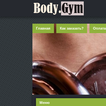
Главная
Как заказать?
Оплата
Меню