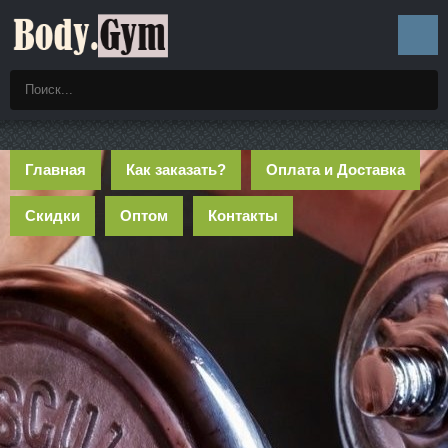
Главная
Как заказать?
Оплата и Доставка
Скидки
Оптом
Контакты