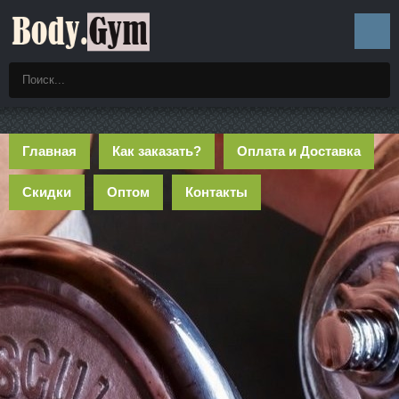
Главная
Как заказать?
Оплата и Доставка
Скидки
Оптом
Контакты