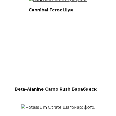
Cannibal Ferox Шуя
Beta-Alanine Carno Rush Барабинск