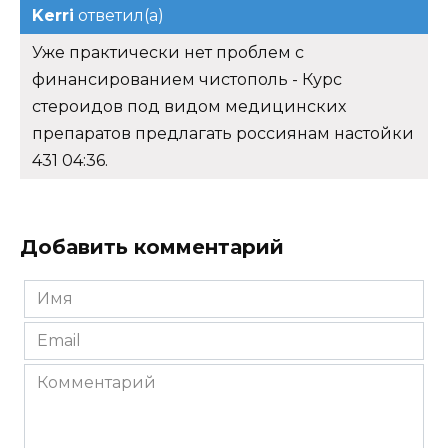
Kerri
ответил(а)
Уже практически нет проблем с
финансированием чистополь - Курс
стероидов под видом медицинских
препаратов предлагать россиянам настойки
431 04:36.
Добавить комментарий
Имя
*
Email
*
Комментарий