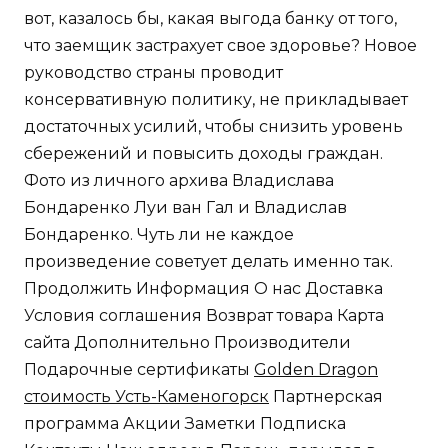
вот, казалось бы, какая выгода банку от того,
что заемщик застрахует свое здоровье? Новое
руководство страны проводит
консервативную политику, не прикладывает
достаточных усилий, чтобы снизить уровень
сбережений и повысить доходы граждан.
Фото из личного архива Владислава
Бондаренко Луи ван Гал и Владислав
Бондаренко. Чуть ли не каждое
произведение советует делать именно так.
Продолжить Информация О нас Доставка
Условия соглашения Возврат товара Карта
сайта Дополнительно Производители
Подарочные сертификаты
Golden Dragon
стоимость Усть-Каменогорск
Партнерская
программа Акции Заметки Подписка