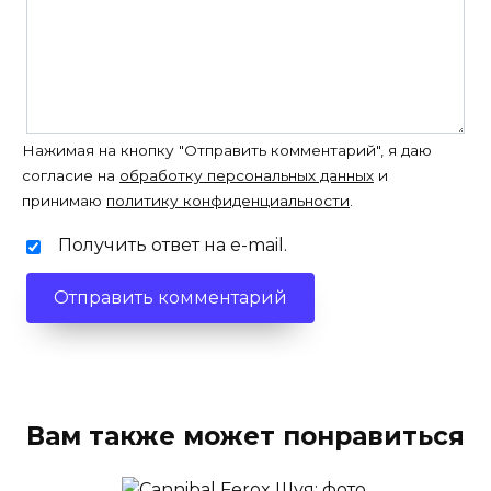
Нажимая на кнопку "Отправить комментарий", я даю
согласие на
обработку персональных данных
и
принимаю
политику конфиденциальности
.
Получить ответ на e-mail.
Вам также может понравиться