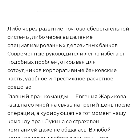
Либо через развитие почтово-сберегательной
системы, либо через выделение
специализированных депозитных банков.
Современные руководители легко избегают
подобных проблем, открывая для
сотрудников корпоративные банковские
карты, удобное и престижное расчетное
средство.
Главный врач команды — Евгения Жарикова
-вышла со мной на связь на третий день после
операции, а курирующая на тот момент нашу
команду врач Лукина со страховой
компанией даже не общалась. В любой