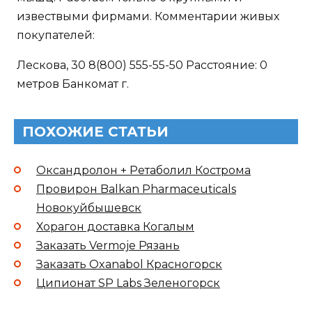
извествыми фирмами. Комментарии живых
покупателей:
Лескова, 30 8(800) 555-55-50 Расстояние: 0
метров Банкомат г.
ПОХОЖИЕ СТАТЬИ
Оксандролон + Ретаболил Кострома
Провирон Balkan Pharmaceuticals
Новокуйбышевск
Хорагон доставка Когалым
Заказать Vermoje Рязань
Заказать Oxanabol Красногорск
Ципионат SP Labs Зеленогорск