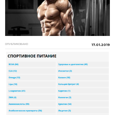
ОПУБЛИКОВАНО
17.01.2019