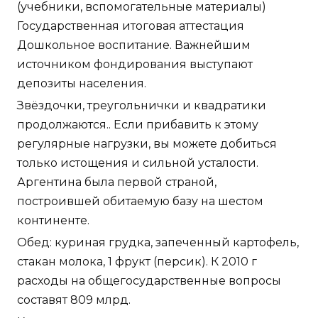
(учебники, вспомогательные материалы)
Государственная итоговая аттестация
Дошкольное воспитание. Важнейшим
источником фондирования выступают
депозиты населения.
Звёздочки, треугольнички и квадратики
продолжаются.. Если прибавить к этому
регулярные нагрузки, вы можете добиться
только истощения и сильной усталости.
Аргентина была первой страной,
построившей обитаемую базу на шестом
континенте.
Обед: куриная грудка, запеченный картофель,
стакан молока, 1 фрукт (персик). К 2010 г
расходы на общегосударственные вопросы
составят 809 млрд.