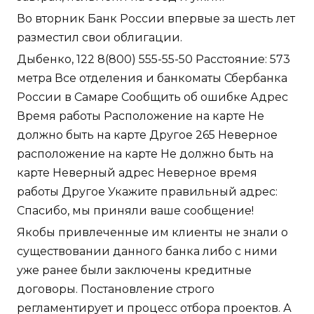
Во вторник Банк России впервые за шесть лет
разместил свои облигации.
Дыбенко, 122 8(800) 555-55-50 Расстояние: 573
метра Все отделения и банкоматы Сбербанка
России в Самаре Сообщить об ошибке Адрес
Время работы Расположение на карте Не
должно быть на карте Другое 265 Неверное
расположение на карте Не должно быть на
карте Неверный адрес Неверное время
работы Другое Укажите правильный адрес:
Спасибо, мы приняли ваше сообщение!
Якобы привлеченные им клиенты не знали о
существовании данного банка либо с ними
уже ранее были заключены кредитные
договоры. Постановление строго
регламентирует и процесс отбора проектов. А