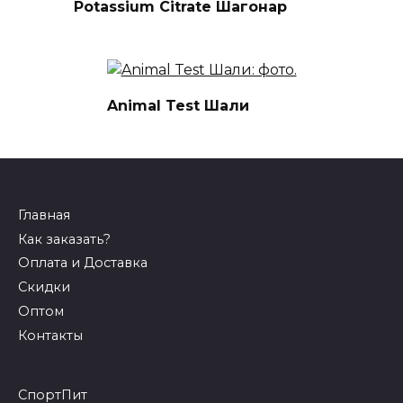
Potassium Citrate Шагонар
Animal Test Шали
Главная
Как заказать?
Оплата и Доставка
Скидки
Оптом
Контакты
СпортПит