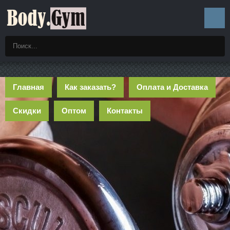
Главная
Как заказать?
Оплата и Доставка
Скидки
Оптом
Контакты