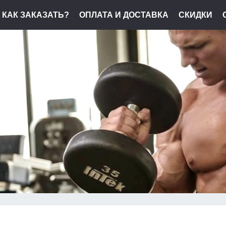
КАК ЗАКАЗАТЬ?
ОПЛАТА И ДОСТАВКА
СКИДКИ