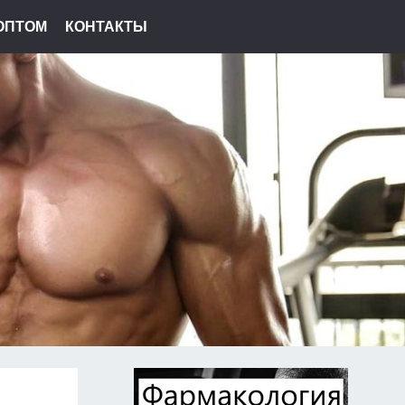
ОПТОМ
КОНТАКТЫ