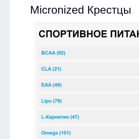
Micronized Крестцы