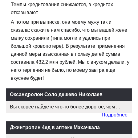
Темпы кредитования снижаются, в кредитах
отказывают.
А потом при выписке, она моему мужу так и
сказала: скажите нам спасибо, что мы вашей жене
матку сохранили (типа могли и удались при
большой кровопотере). В результате применения
данной меры взысканная в пользу детей сумма
составила 432,2 млн рублей. Мы с внуком делали, у
него терпения не было, по моему завтра еще
вкуснее будет!
Оксандролон Соло дешево Николаев
Вы скорее найдёте что-то более дорогое, чем ...
Подробнее
Джинтропин 4ед в аптеке Махачкала