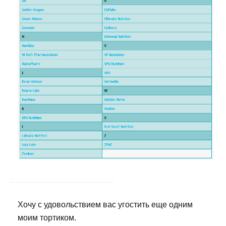
Хочу с удовольствием вас угостить еще одним
моим тортиком.