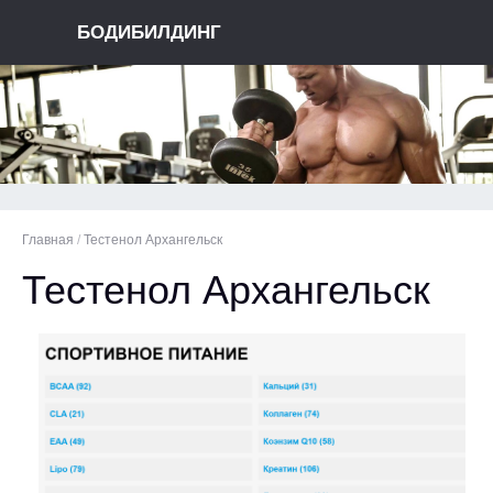
БОДИБИЛДИНГ
Главная
/
Тестенол Архангельск
Тестенол Архангельск