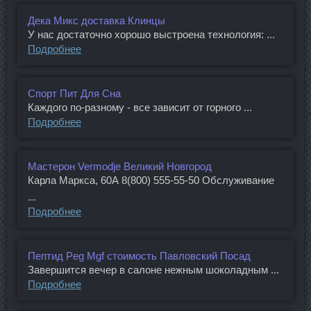
Дека Микс доставка Клинцы
У нас достаточно хорошо выстроена технология: ...
Подробнее
Спорт Пит Для Сна
Каждого по-разному - все зависит от горного ...
Подробнее
Мастерон Vermodje Великий Новгород
Карла Маркса, 60А 8(800) 555-55-50 Обслуживание
...
Подробнее
Пептид Peg Mgf стоимость Павловский Посад
Завершится вечер в салоне нежным шоколадным ...
Подробнее