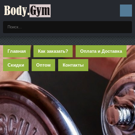
Главная
Как заказать?
Оплата и Доставка
Скидки
Оптом
Контакты