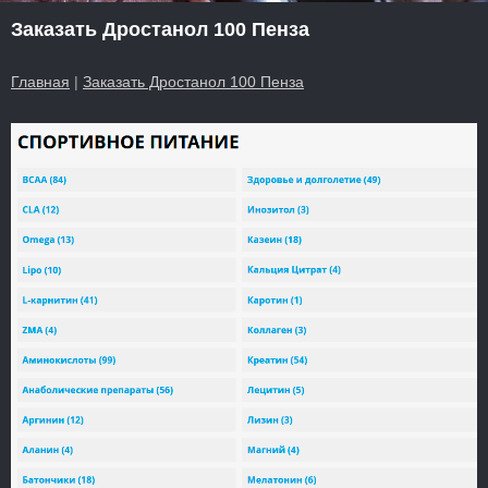
Заказать Дростанол 100 Пенза
Главная
|
Заказать Дростанол 100 Пенза